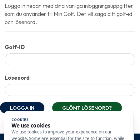
Logga in nedan med dina vanliga inloggningsuppgifter
som du använder till Min Golf. Det vill säga ditt golf-id
och lösenord.
Golf-ID
Lösenord
LOGGA IN
GLÖMT LÖSENORD?
COOKIES
We use cookies
We use cookies to improve your experience on our
website. Some are essential for the site to function, while