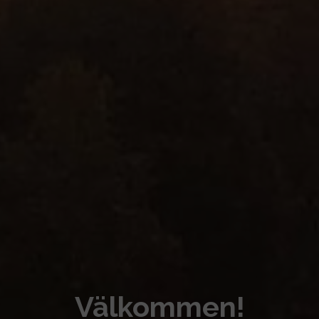
Välkommen!