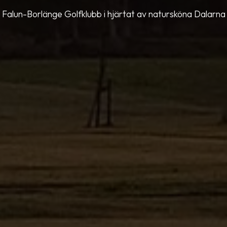
Falun-Borlänge Golfklubb i hjärtat av natursköna Dalarna